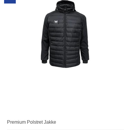
Premium Polstret Jakke