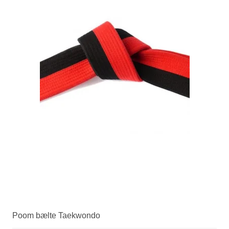
Poom bælte Taekwondo