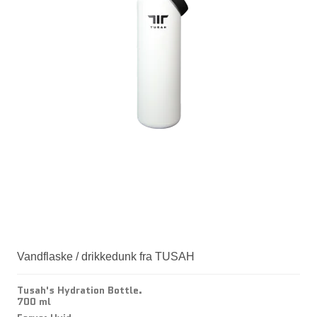
Vandflaske / drikkedunk fra TUSAH
Tusah's Hydration Bottle.
700 ml