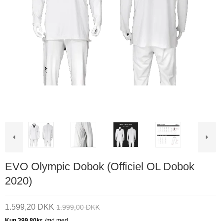
EVO Olympic Dobok (Officiel OL Dobok
2020)
1.599,20 DKK
1.999,00 DKK