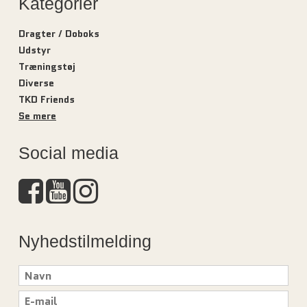
Kategorier
Dragter / Doboks
Udstyr
Træningstøj
Diverse
TKD Friends
Se mere
Social media
Nyhedstilmelding