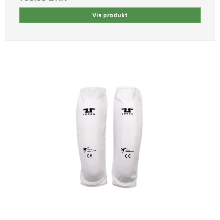
Vis produkt