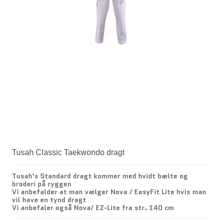
Tusah Classic Taekwondo dragt
Tusah's Standard dragt kommer med hvidt bælte og
broderi på ryggen
Vi anbefalder at man vælger Nova / EasyFit Lite hvis man
vil have en tynd dragt
Vi anbefaler også Nova/ EZ-Lite fra str. 140 cm