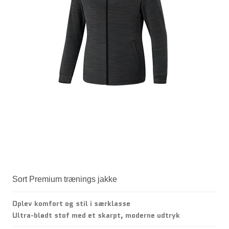
Sort Premium trænings jakke
Oplev komfort og stil i særklasse
Ultra-blødt stof med et skarpt, moderne udtryk