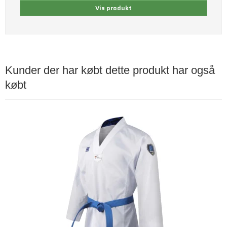
Vis produkt
Kunder der har købt dette produkt har også
købt