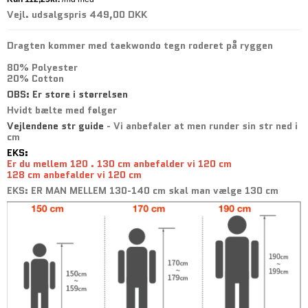
Vejl. udsalgspris 449,00 DKK
Dragten kommer med taekwondo tegn roderet på ryggen
80% Polyester
20% Cotton
OBS: Er store i størrelsen
Hvidt bælte med følger
Vejlendene str guide
- Vi anbefaler at men runder sin str ned i
cm
EKS:
Er du mellem 120 . 130 cm anbefalder vi 120 cm
128 cm anbefalder vi 120 cm
EKS: ER MAN MELLEM 130-140 cm skal man vælge 130 cm