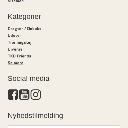
Sitemap
Kategorier
Dragter / Doboks
Udstyr
Træningstøj
Diverse
TKD Friends
Se mere
Social media
Nyhedstilmelding