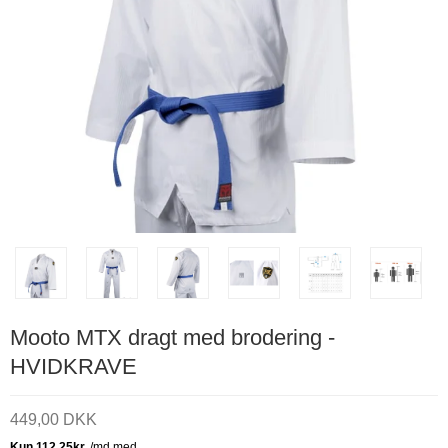
Mooto MTX dragt med brodering -
HVIDKRAVE
449,00 DKK