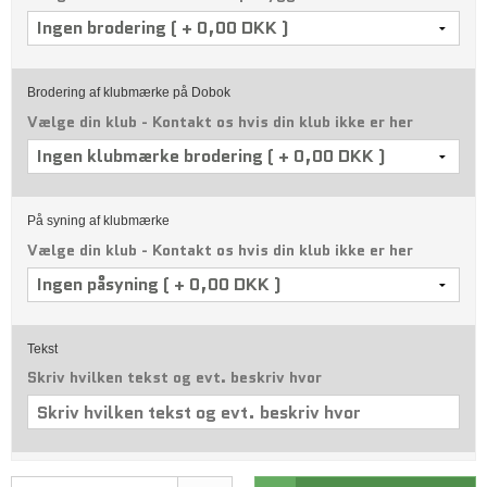
Brodering af klubmærke på Dobok
Vælge din klub - Kontakt os hvis din klub ikke er her
På syning af klubmærke
Vælge din klub - Kontakt os hvis din klub ikke er her
Tekst
Skriv hvilken tekst og evt. beskriv hvor