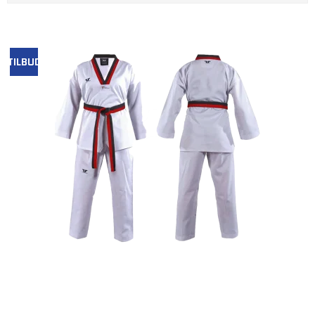
TILBUD