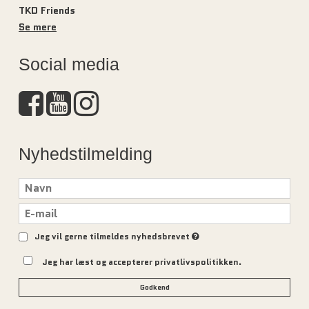
TKD Friends
Se mere
Social media
Nyhedstilmelding
Jeg vil gerne tilmeldes nyhedsbrevet
Jeg har læst og accepterer privatlivspolitikken.
Godkend