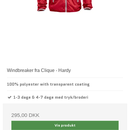
Windbreaker fra Clique - Hardy
100% polyester with transparent coating
1-3 dage & 4-7 dage med tryk/broderi
295,00 DKK
Vis produkt