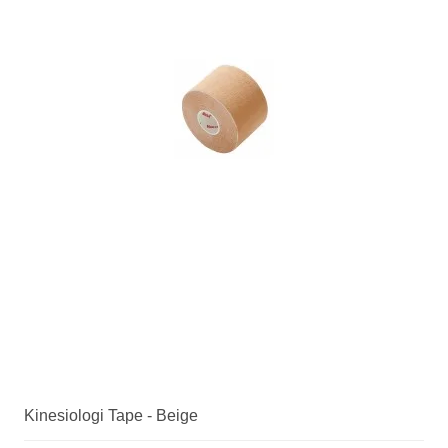
Kinesiologi Tape - Beige