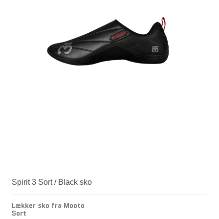
Spirit 3 Sort / Black sko
Lækker sko fra Mooto
Sort