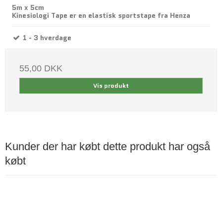
5m x 5cm
Kinesiologi Tape er en elastisk sportstape fra Henza
1 - 3 hverdage
55,00 DKK
Vis produkt
Kunder der har købt dette produkt har også
købt