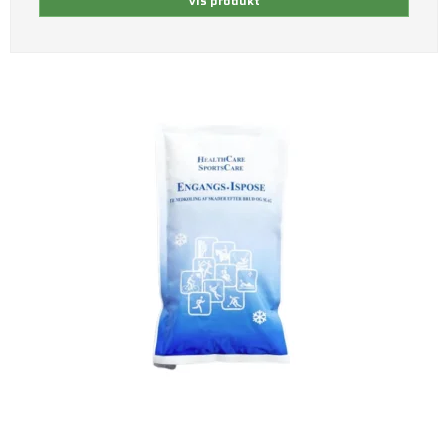
Vis produkt