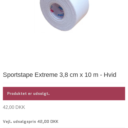
Sportstape Extreme 3,8 cm x 10 m - Hvid
Produktet er udsolgt.
42,00 DKK
Vejl. udsalgspris 42,00 DKK