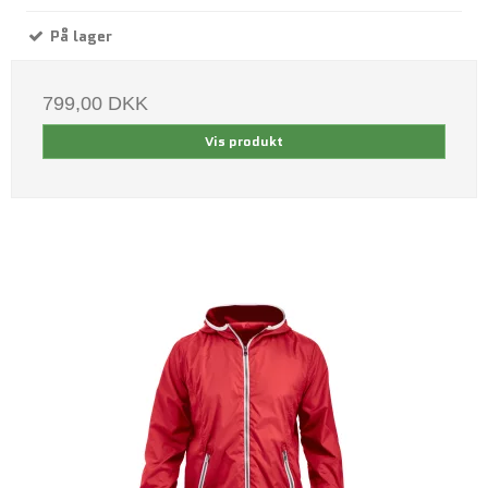
På lager
799,00 DKK
Vis produkt