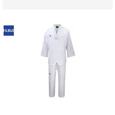
TILBUD