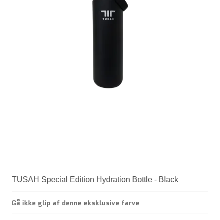
TUSAH Special Edition Hydration Bottle - Black
Gå ikke glip af denne eksklusive farve