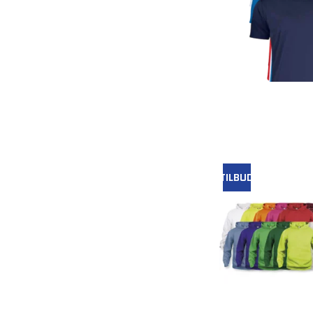
TILBUD