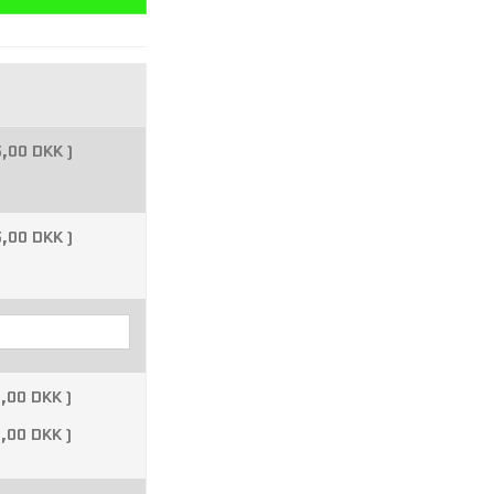
,00 DKK )
,00 DKK )
,00 DKK )
,00 DKK )