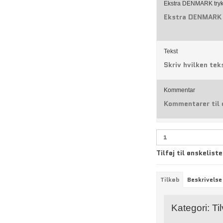
Ekstra DENMARK tryk
Ekstra DENMARK 
Tekst
Skriv hvilken tek
Kommentar
Kommentarer til 
Tilføj til ønskeliste
Tilkøb
Beskrivelse
Kategori:
Ti