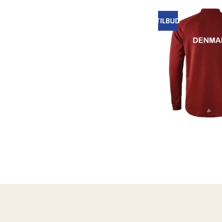
TILBUD