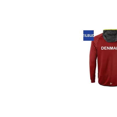
TILBUD