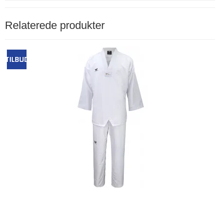
Relaterede produkter
TILBUD