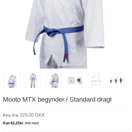
Mooto MTX begynder / Standard dragt
Pris fra
329,00 DKK