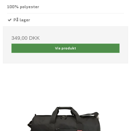
100% polyester
På lager
349,00 DKK
Vis produkt