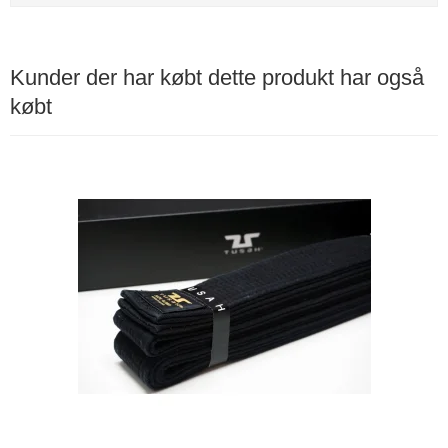
Kunder der har købt dette produkt har også
købt