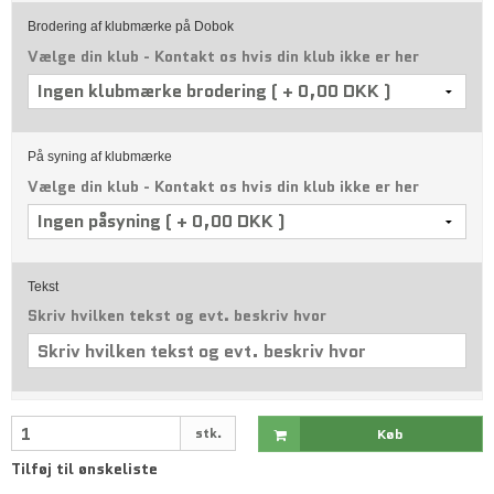
Brodering af klubmærke på Dobok
Vælge din klub - Kontakt os hvis din klub ikke er her
På syning af klubmærke
Vælge din klub - Kontakt os hvis din klub ikke er her
Tekst
Skriv hvilken tekst og evt. beskriv hvor
stk.
Køb
Tilføj til ønskeliste