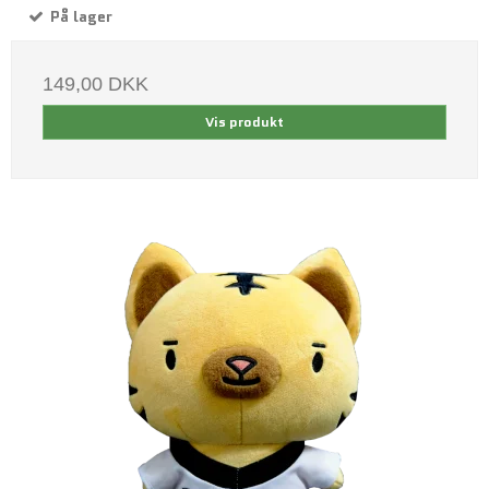
På lager
149,00 DKK
Vis produkt