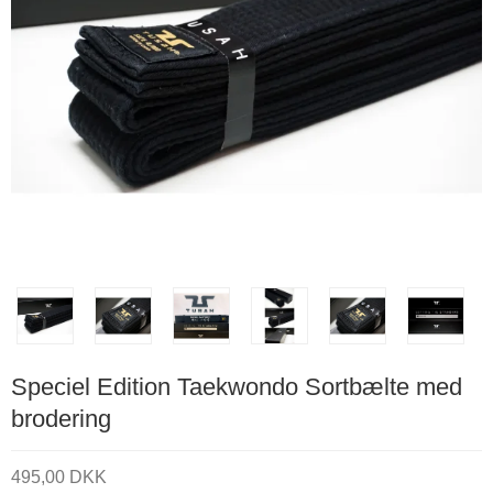
Speciel Edition Taekwondo Sortbælte med
brodering
495,00 DKK