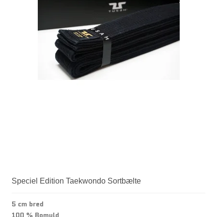
Speciel Edition Taekwondo Sortbælte
5 cm bred
100 % Bomuld