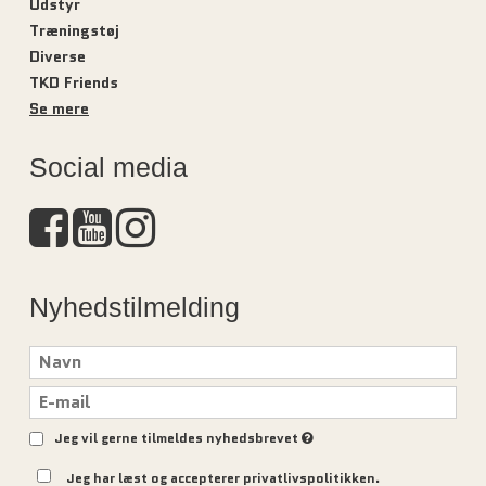
Udstyr
Træningstøj
Diverse
TKD Friends
Se mere
Social media
Nyhedstilmelding
Jeg vil gerne tilmeldes nyhedsbrevet
Jeg har læst og accepterer privatlivspolitikken.