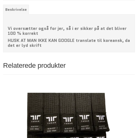
Beskrivelse
Vi oversætter også for jer, så i er sikker på at det bliver
100 % korrekt
HUSK AT MAN IKKE KAN GOOGLE translate til koreansk, da
det er lyd skrift
Relaterede produkter