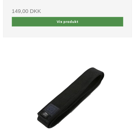
149,00 DKK
Vis produkt