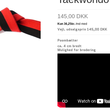
145,00 DKK
Vejl. udsalgspris 145,00 DKK
Poombælter
ca. 4 cm bredt
Mulighed for brodering