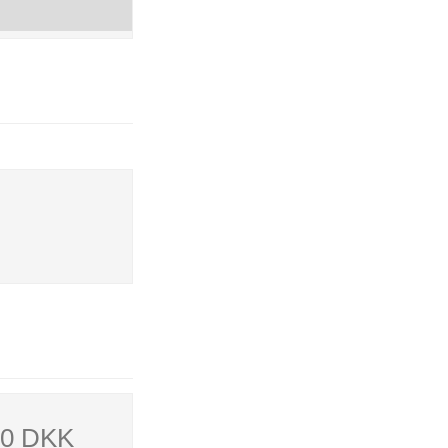
00 DKK