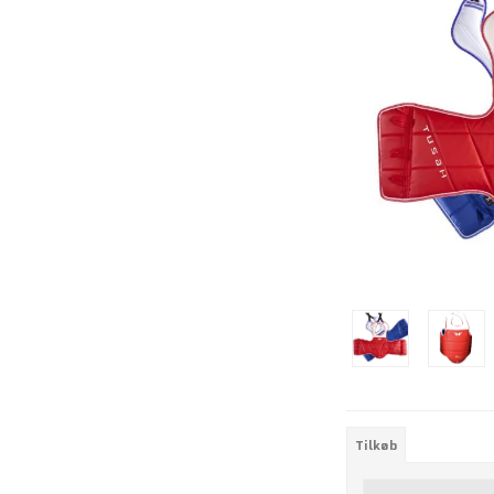
Tilkøb