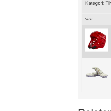
Kategori:
Ti
Varer