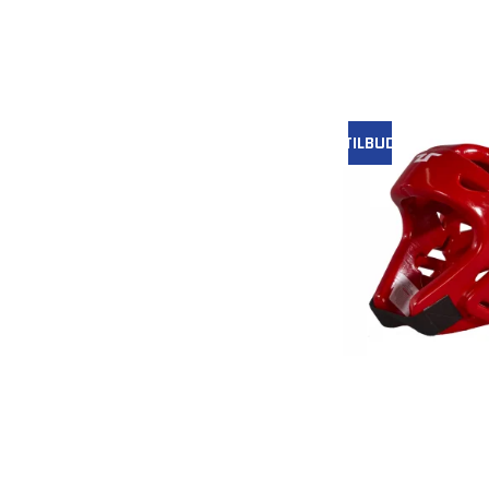
TILBUD