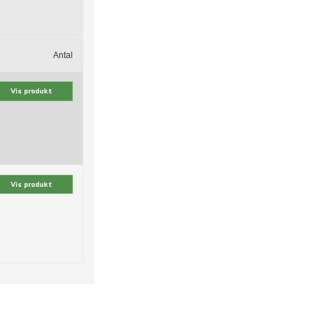
Antal
Vis produkt
Vis produkt