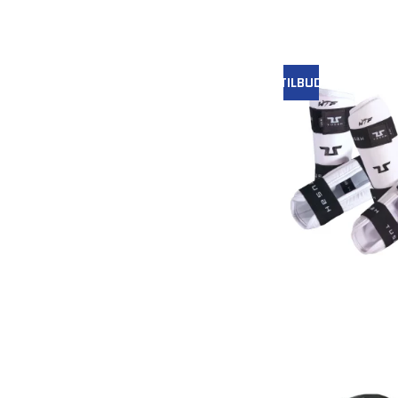
TILBUD