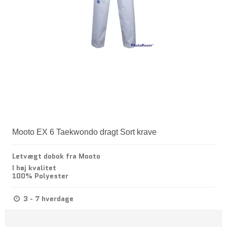
Mooto EX 6 Taekwondo dragt Sort krave
Letvægt dobok fra Mooto
I høj kvalitet
100% Polyester
3 - 7 hverdage