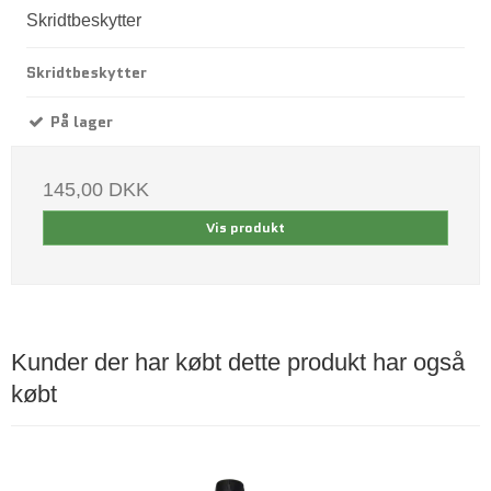
Skridtbeskytter
Skridtbeskytter
På lager
145,00 DKK
Vis produkt
Kunder der har købt dette produkt har også
købt