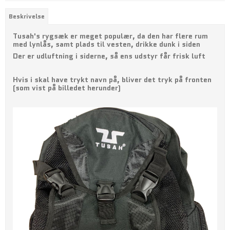
Beskrivelse
Tusah's rygsæk er meget populær, da den har flere rum
med lynlås, samt plads til vesten, drikke dunk i siden
Der er udluftning i siderne, så ens udstyr får frisk luft
Hvis i skal have trykt navn på, bliver det tryk på fronten
(som vist på billedet herunder)