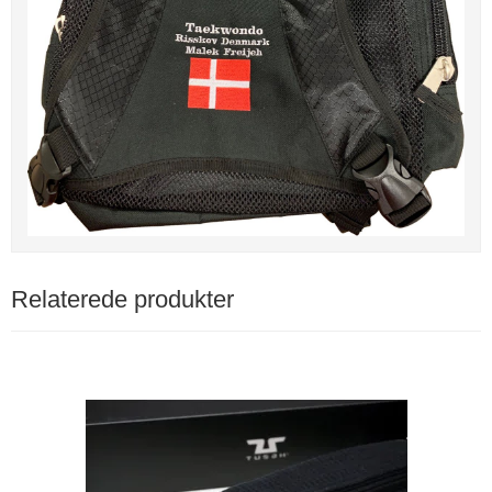
Relaterede produkter