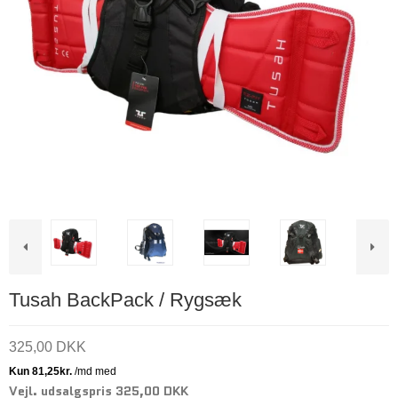
Tusah BackPack / Rygsæk
325,00 DKK
Vejl. udsalgspris 325,00 DKK