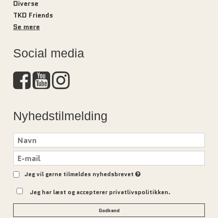
Diverse
TKD Friends
Se mere
Social media
Nyhedstilmelding
Jeg vil gerne tilmeldes nyhedsbrevet
Jeg har læst og accepterer privatlivspolitikken.
Godkend