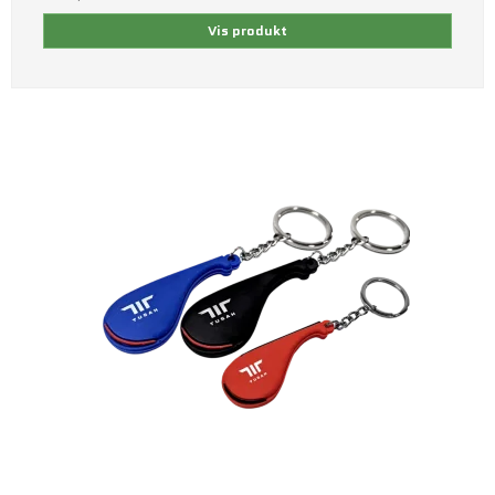
Vis produkt