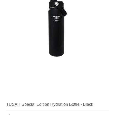
TUSAH Special Edition Hydration Bottle - Black