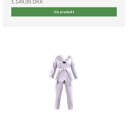
1.149,00 DKK
Vis produkt