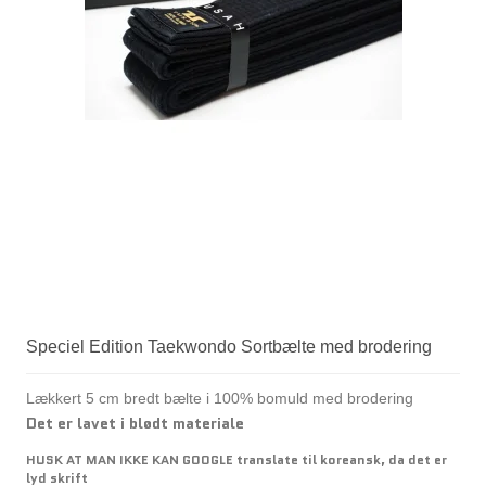
Speciel Edition Taekwondo Sortbælte med brodering
Lækkert 5 cm bredt bælte i 100% bomuld med brodering
Det er lavet i blødt materiale
HUSK AT MAN IKKE KAN GOOGLE translate til koreansk, da det er
lyd skrift