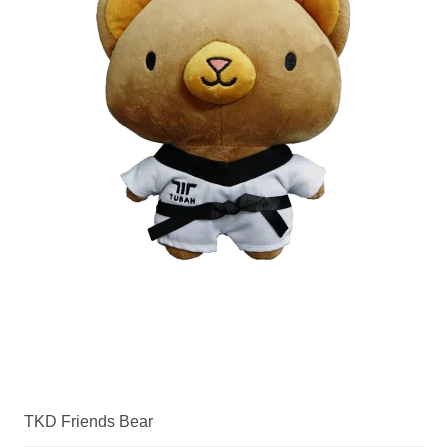
TKD Friends Bear