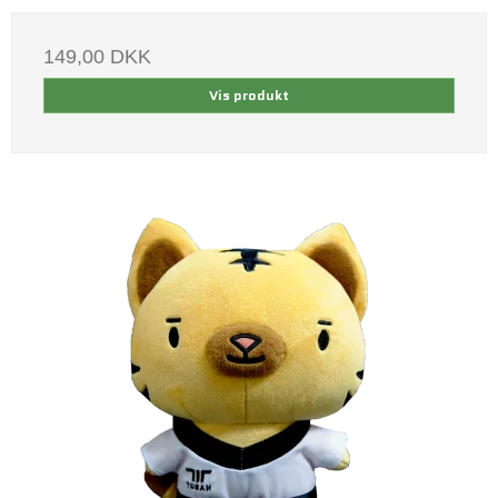
149,00 DKK
Vis produkt