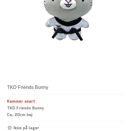
TKD Friends Bunny
Kommer snart
TKD Friends Bunny
Ca. 20cm høj
Ikke på lager