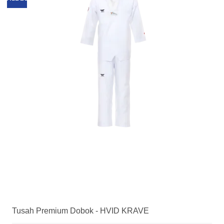
Tusah Premium Dobok - HVID KRAVE