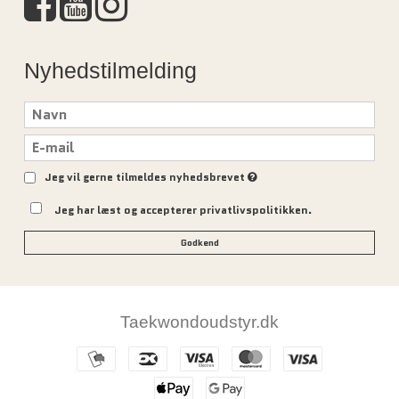
Nyhedstilmelding
Jeg vil gerne tilmeldes nyhedsbrevet
Jeg har læst og accepterer privatlivspolitikken.
Godkend
Taekwondoudstyr.dk