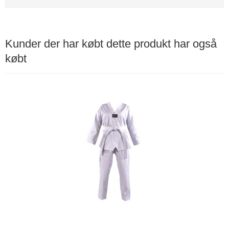
Kunder der har købt dette produkt har også
købt