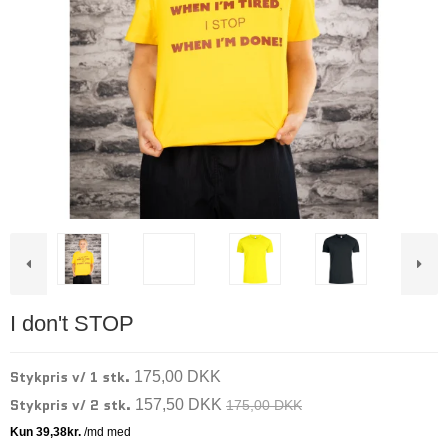
I don't STOP
Stykpris v/ 1 stk.
175,00 DKK
Stykpris v/ 2 stk.
157,50 DKK
175,00 DKK