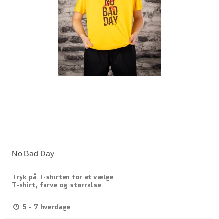
No Bad Day
Tryk på T-shirten for at vælge
T-shirt, farve og størrelse
5 - 7 hverdage