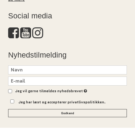
Social media
Nyhedstilmelding
Jeg vil gerne tilmeldes nyhedsbrevet
Jeg har læst og accepterer privatlivspolitikken.
Godkend