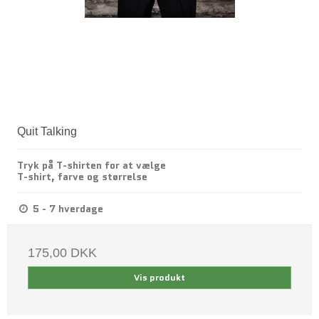
Quit Talking
Tryk på T-shirten for at vælge
T-shirt, farve og størrelse
5 - 7 hverdage
175,00 DKK
Vis produkt