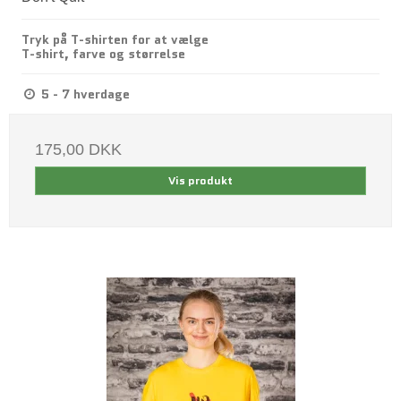
Tryk på T-shirten for at vælge
T-shirt, farve og størrelse
5 - 7 hverdage
175,00 DKK
Vis produkt