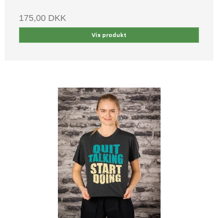
175,00 DKK
Vis produkt