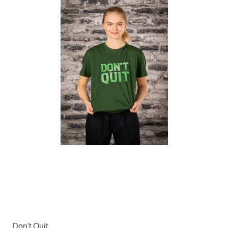
Don't Quit