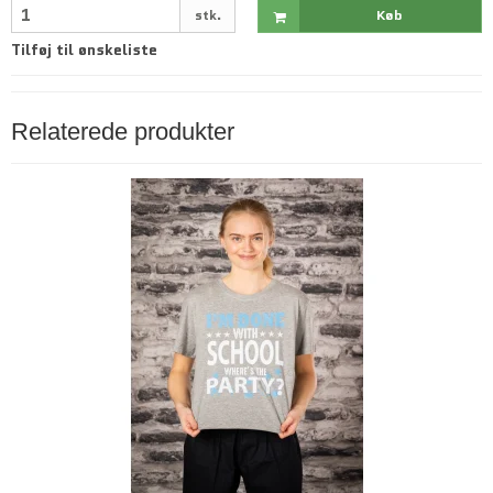
stk.
Køb
Tilføj til ønskeliste
Relaterede produkter