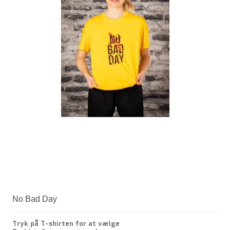
No Bad Day
Tryk på T-shirten for at vælge