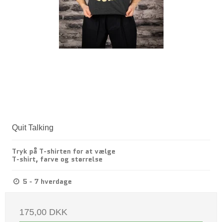
Quit Talking
Tryk på T-shirten for at vælge
T-shirt, farve og størrelse
5 - 7 hverdage
175,00 DKK