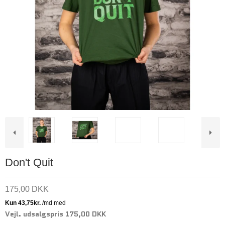
Don't Quit
175,00 DKK
Vejl. udsalgspris 175,00 DKK