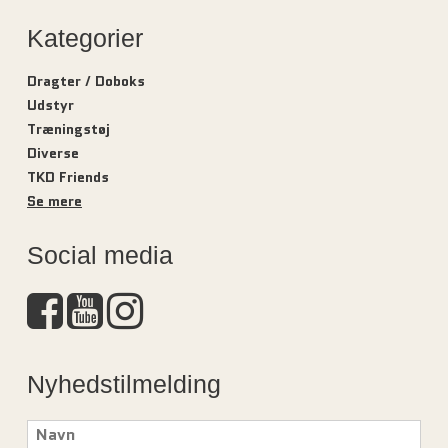
Kategorier
Dragter / Doboks
Udstyr
Træningstøj
Diverse
TKD Friends
Se mere
Social media
Nyhedstilmelding