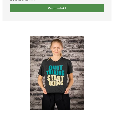
Vis produkt