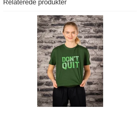
Relaterede produkter