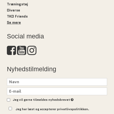
Træningstøj
Diverse
TKD Friends
Se mere
Social media
Nyhedstilmelding
Jeg vil gerne tilmeldes nyhedsbrevet
Jeg har læst og accepterer privatlivspolitikken.