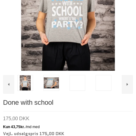
Done with school
175,00 DKK
Vejl. udsalgspris 175,00 DKK