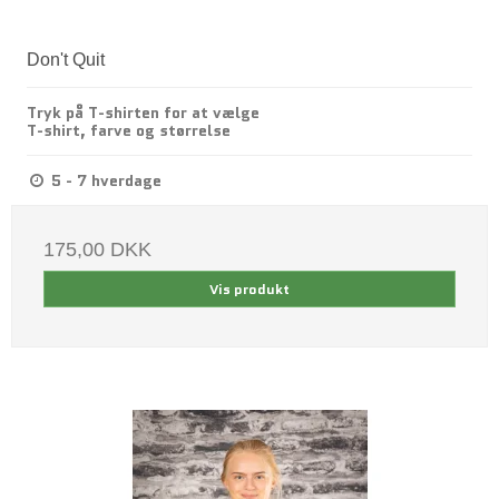
Don't Quit
Tryk på T-shirten for at vælge
T-shirt, farve og størrelse
5 - 7 hverdage
175,00 DKK
Vis produkt