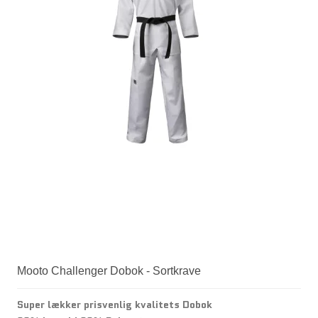
Mooto Challenger Dobok - Sortkrave
Super lækker prisvenlig kvalitets Dobok