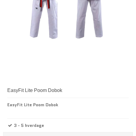
EasyFit Lite Poom Dobok
EasyFit Lite Poom Dobok
3 - 5 hverdage