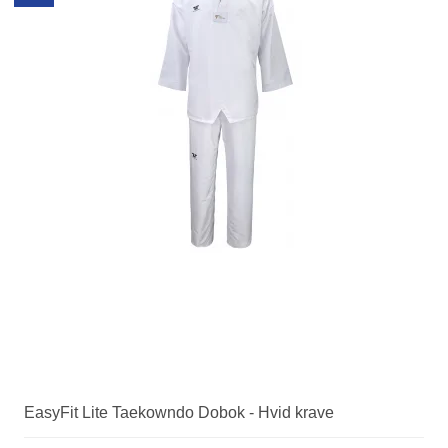
EasyFit Lite Taekowndo Dobok - Hvid krave