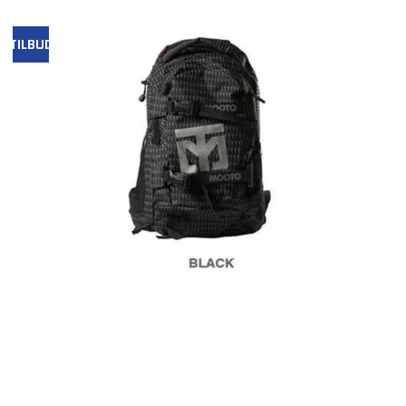
TILBUD