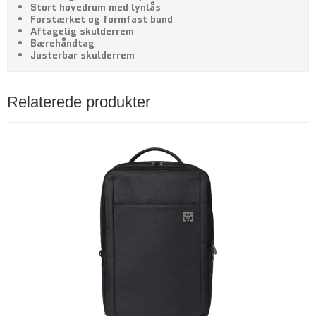
Stort hovedrum med lynlås
Forstærket og formfast bund
Aftagelig skulderrem
Bærehåndtag
Justerbar skulderrem
Relaterede produkter