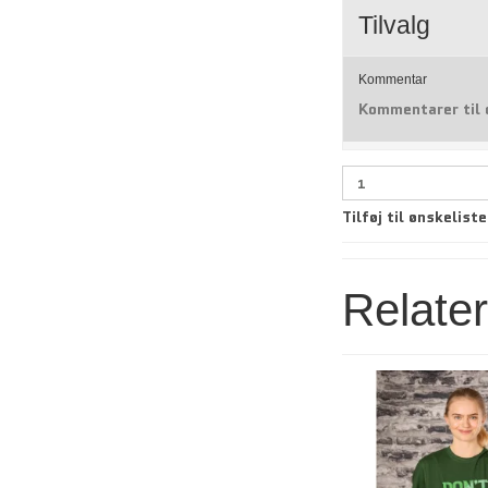
Tilvalg
Kommentar
Kommentarer til 
Tilføj til ønskeliste
Relate