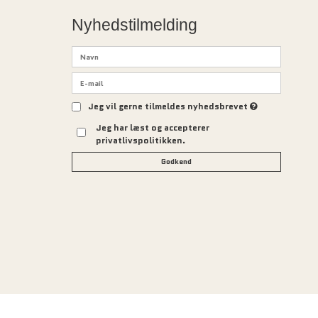
Nyhedstilmelding
Jeg vil gerne tilmeldes nyhedsbrevet
Jeg har læst og accepterer
privatlivspolitikken.
Godkend