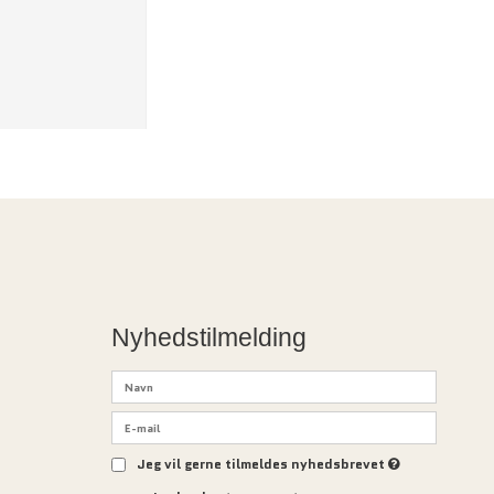
Nyhedstilmelding
Jeg vil gerne tilmeldes nyhedsbrevet