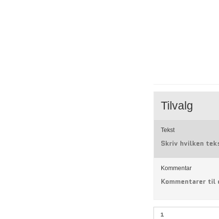
Tilvalg
Tekst
Skriv hvilken tek
Kommentar
Kommentarer til 