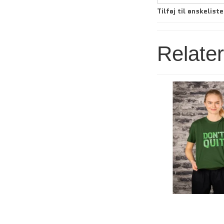
Tilføj til ønskeliste
Relate